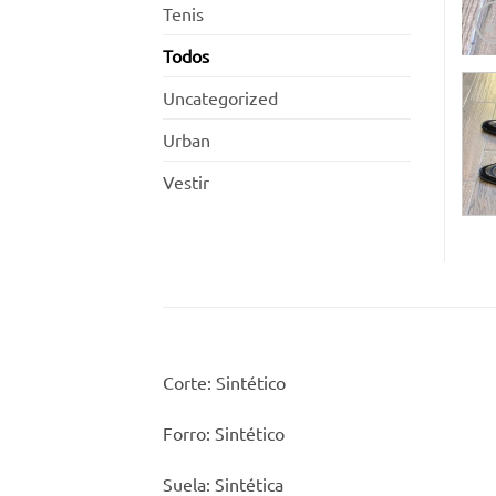
Tenis
Todos
Uncategorized
Urban
Vestir
Corte: Sintético
Forro: Sintético
Suela: Sintética