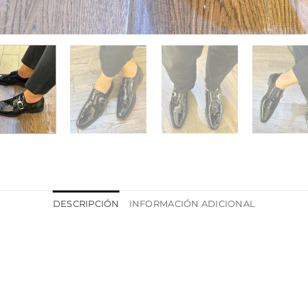
DESCRIPCIÓN
INFORMACIÓN ADICIONAL