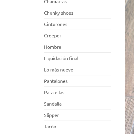
Chamarras
Chunky shoes
Cinturones
Creeper
Hombre
Liquidación final
Lo más nuevo
Pantalones
Para ellas
Sandalia
Slipper
Tacón