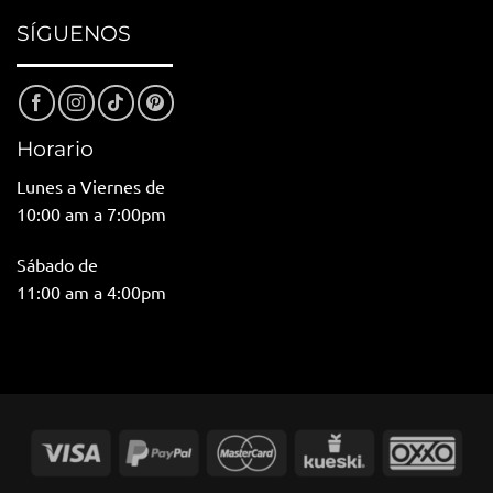
SÍGUENOS
Horario
Lunes a Viernes de
10:00 am a 7:00pm
Sábado de
11:00 am a 4:00pm