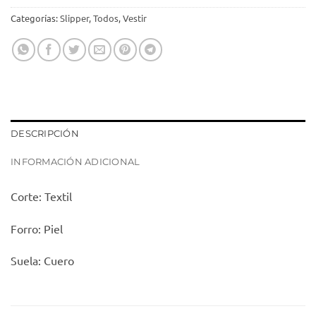
Categorías:
Slipper
,
Todos
,
Vestir
DESCRIPCIÓN
INFORMACIÓN ADICIONAL
Corte: Textil
Forro: Piel
Suela: Cuero