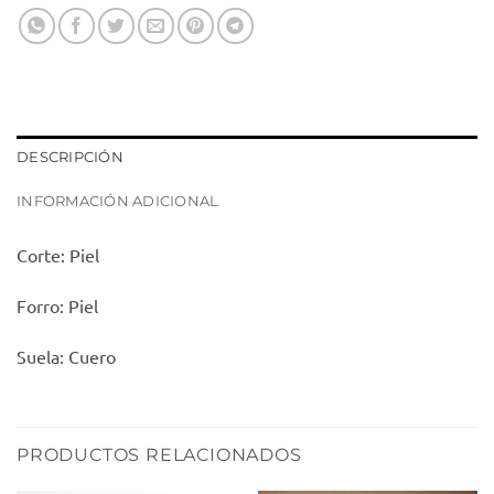
DESCRIPCIÓN
INFORMACIÓN ADICIONAL
Corte: Piel
Forro: Piel
Suela: Cuero
PRODUCTOS RELACIONADOS