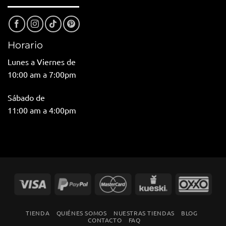
Horario
Lunes a Viernes de
10:00 am a 7:00pm
Sábado de
11:00 am a 4:00pm
TIENDA
QUIÉNES SOMOS
NUESTRAS TIENDAS
BLOG
CONTACTO
FAQ