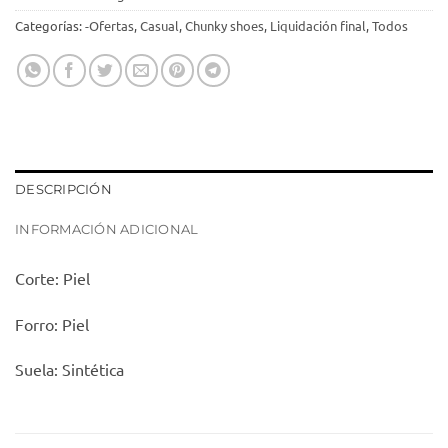
Categorías:
-Ofertas
,
Casual
,
Chunky shoes
,
Liquidación final
,
Todos
DESCRIPCIÓN
INFORMACIÓN ADICIONAL
Corte: Piel
Forro: Piel
Suela: Sintética