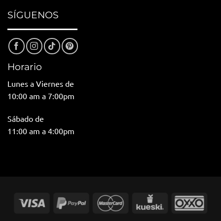
SÍGUENOS
Horario
Lunes a Viernes de
10:00 am a 7:00pm
Sábado de
11:00 am a 4:00pm