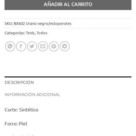
AÑADIR AL CARRITO
SKU:
BX602 Urano negro/estoperoles
Categorías:
Tenis
,
Todos
DESCRIPCIÓN
INFORMACIÓN ADICIONAL
Corte: Sintético
Forro: Piel