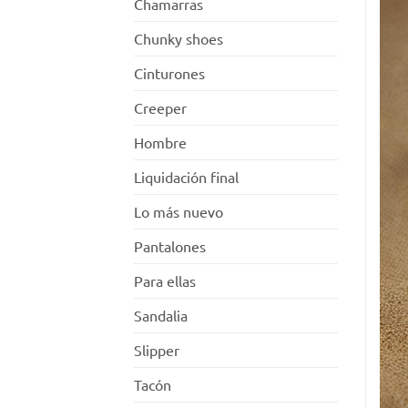
Chamarras
Chunky shoes
Cinturones
Creeper
Hombre
Liquidación final
Lo más nuevo
Pantalones
Para ellas
Sandalia
Slipper
Tacón