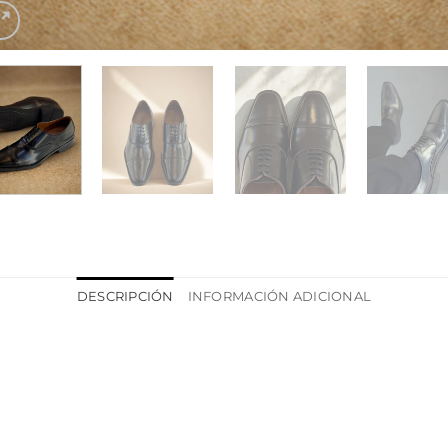
DESCRIPCIÓN
INFORMACIÓN ADICIONAL