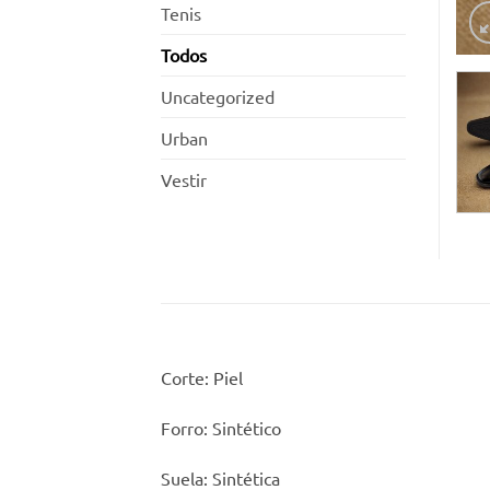
Tenis
Todos
Uncategorized
Urban
Vestir
Corte: Piel
Forro: Sintético
Suela: Sintética