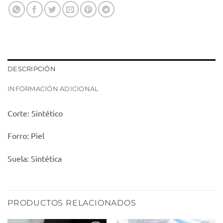
DESCRIPCIÓN
INFORMACIÓN ADICIONAL
Corte: Sintético
Forro: Piel
Suela: Sintética
PRODUCTOS RELACIONADOS