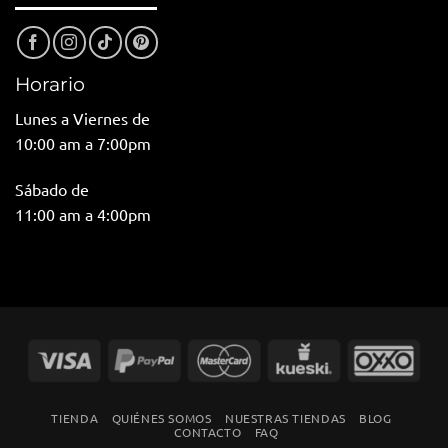
Horario
Lunes a Viernes de
10:00 am a 7:00pm
Sábado de
11:00 am a 4:00pm
TIENDA
QUIÉNES SOMOS
NUESTRAS TIENDAS
BLOG
CONTACTO
FAQ