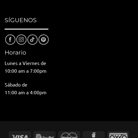
SÍGUENOS
Horario
Lunes a Viernes de
10:00 am a 7:00pm
Sábado de
11:00 am a 4:00pm