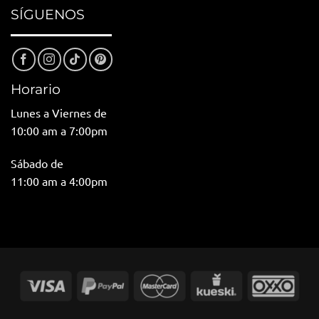
SÍGUENOS
Horario
Lunes a Viernes de
10:00 am a 7:00pm
Sábado de
11:00 am a 4:00pm