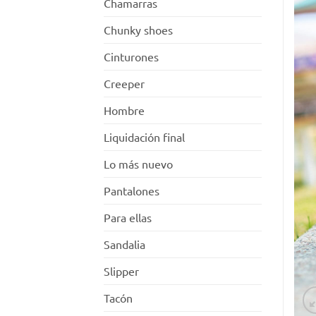
Chamarras
Chunky shoes
Cinturones
Creeper
Hombre
Liquidación final
Lo más nuevo
Pantalones
Para ellas
Sandalia
Slipper
Tacón