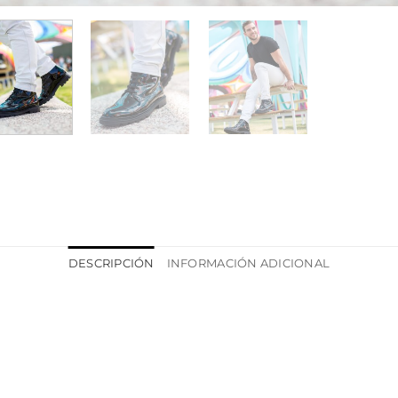
DESCRIPCIÓN
INFORMACIÓN ADICIONAL