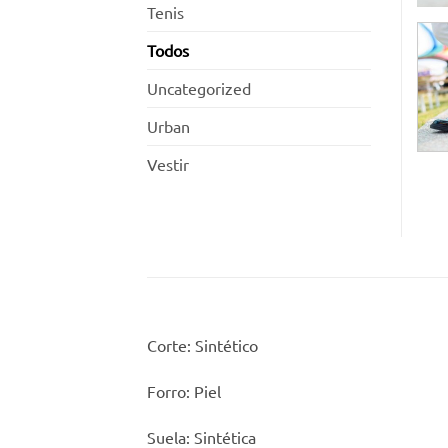
Tenis
Todos
Uncategorized
Urban
Vestir
Corte: Sintético
Forro: Piel
Suela: Sintética