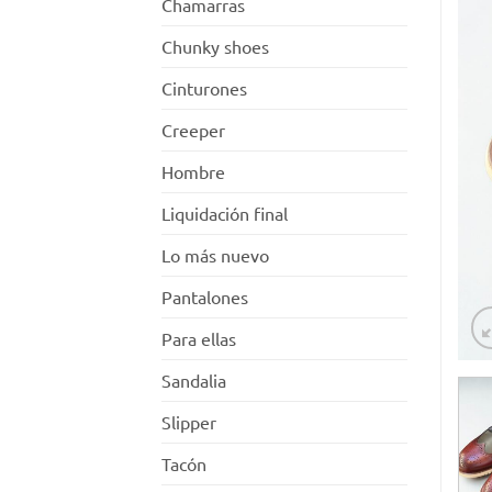
Chamarras
Chunky shoes
Cinturones
Creeper
Hombre
Liquidación final
Lo más nuevo
Pantalones
Para ellas
Sandalia
Slipper
Tacón