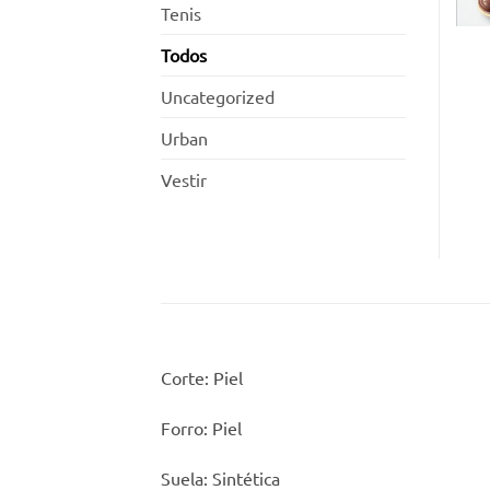
Tenis
Todos
Uncategorized
Urban
Vestir
Corte: Piel
Forro: Piel
Suela: Sintética