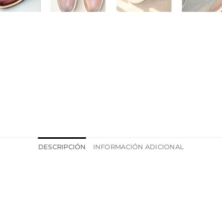
DESCRIPCIÓN
INFORMACIÓN ADICIONAL