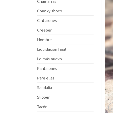
Chamarras
Chunky shoes
Cinturones
Creeper
Hombre
Liquidación final
Lo más nuevo
Pantalones
Para ellas
Sandalia
Slipper
Tacón