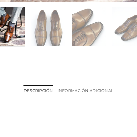
DESCRIPCIÓN
INFORMACIÓN ADICIONAL