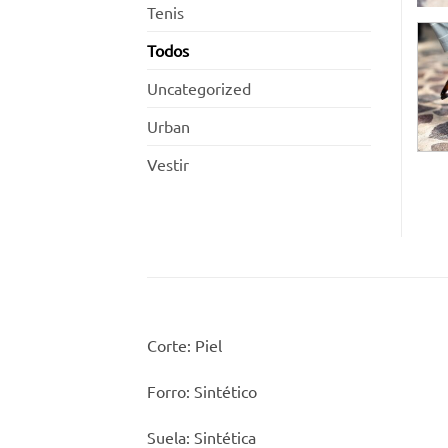
Tenis
Todos
Uncategorized
Urban
Vestir
Corte: Piel
Forro: Sintético
Suela: Sintética