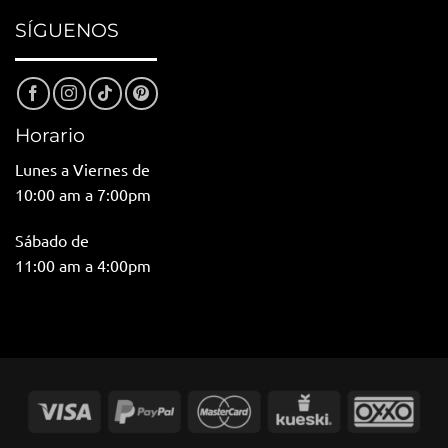
SÍGUENOS
Horario
Lunes a Viernes de
10:00 am a 7:00pm
Sábado de
11:00 am a 4:00pm