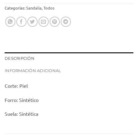
Categorías:
Sandalia
,
Todos
DESCRIPCIÓN
INFORMACIÓN ADICIONAL
Corte: Piel
Forro: Sintético
Suela: Sintética