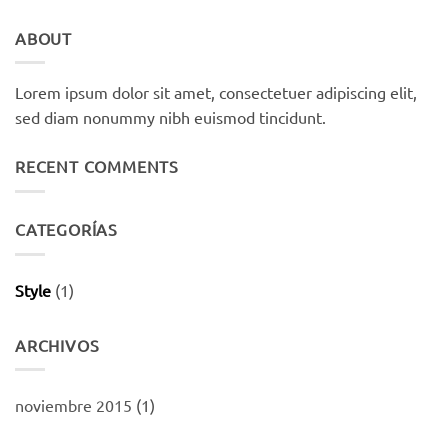
ABOUT
Lorem ipsum dolor sit amet, consectetuer adipiscing elit,
sed diam nonummy nibh euismod tincidunt.
RECENT COMMENTS
CATEGORÍAS
Style
(1)
ARCHIVOS
noviembre 2015
(1)