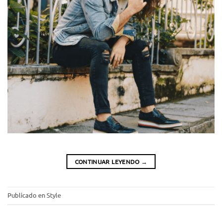
CONTINUAR LEYENDO
→
Publicado en
Style