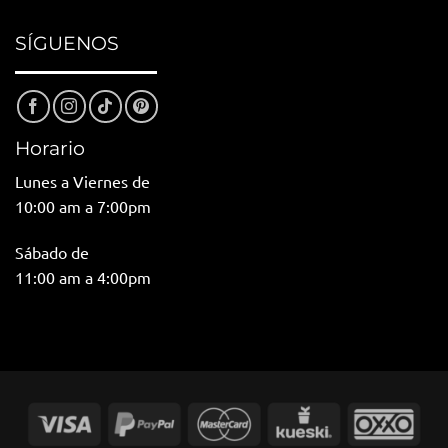
SÍGUENOS
Horario
Lunes a Viernes de
10:00 am a 7:00pm
Sábado de
11:00 am a 4:00pm