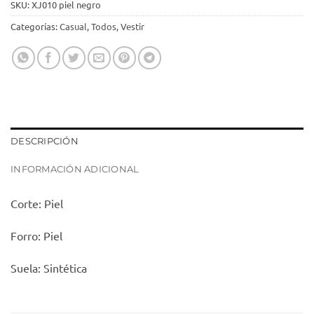
SKU:
XJ010 piel negro
Categorías:
Casual
,
Todos
,
Vestir
DESCRIPCIÓN
INFORMACIÓN ADICIONAL
Corte: Piel
Forro: Piel
Suela: Sintética