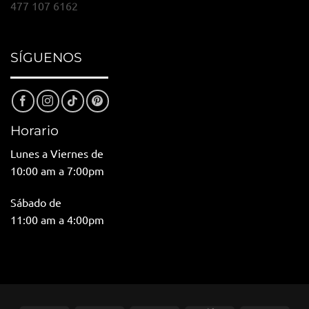
477 107 6162
SÍGUENOS
Horario
Lunes a Viernes de
10:00 am a 7:00pm
Sábado de
11:00 am a 4:00pm