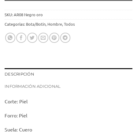
SKU:
AR08 Negro oro
Categorías:
Bota/Botín
,
Hombre
,
Todos
DESCRIPCIÓN
INFORMACIÓN ADICIONAL
Corte: Piel
Forro: Piel
Suela: Cuero