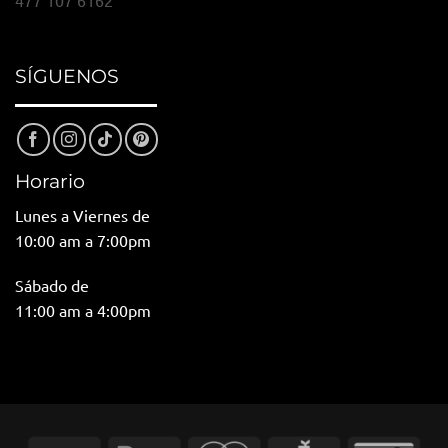
477 107 6162
SÍGUENOS
Horario
Lunes a Viernes de
10:00 am a 7:00pm
Sábado de
11:00 am a 4:00pm