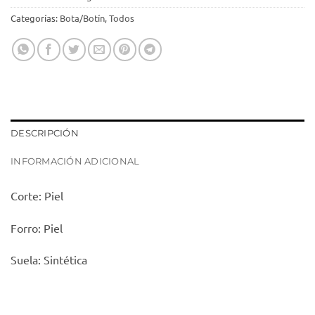
Categorías:
Bota/Botín
,
Todos
DESCRIPCIÓN
INFORMACIÓN ADICIONAL
Corte: Piel
Forro: Piel
Suela: Sintética